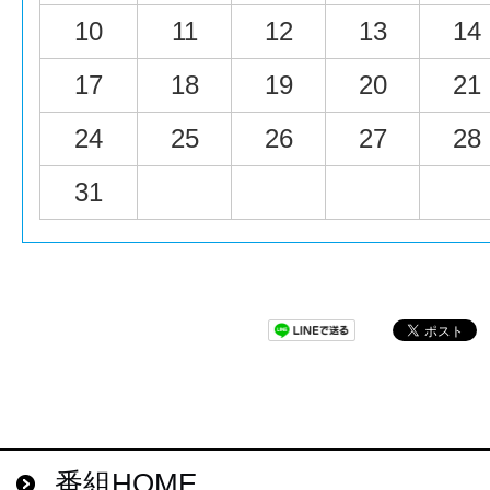
10
11
12
13
14
17
18
19
20
21
24
25
26
27
28
31
番組HOME