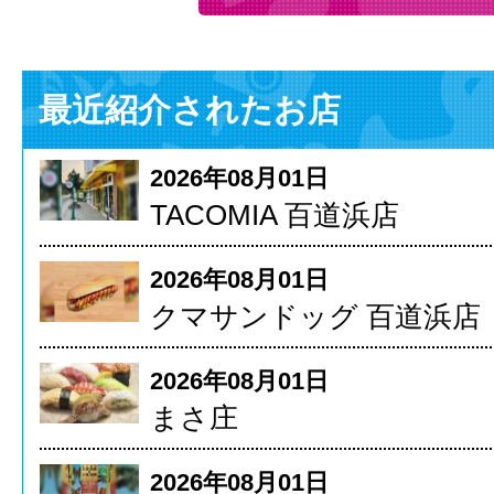
最近紹介されたお店
2026年08月01日
TACOMIA 百道浜店
2026年08月01日
クマサンドッグ 百道浜店
2026年08月01日
まさ庄
2026年08月01日