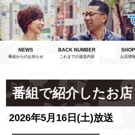
NEWS
BACK NUMBER
SHOP
番組からのお知らせ
これまでの放送内容
お店情
番組で紹介したお店
2026年5月16日(土)放送