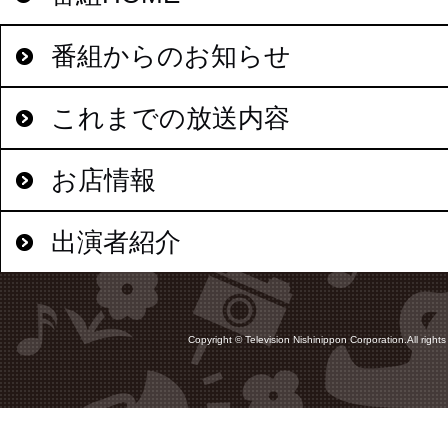
番組からのお知らせ
これまでの放送内容
お店情報
出演者紹介
Copyright © Television Nishinippon Corporation.All rights