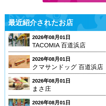
最近紹介されたお店
2026年08月01日
TACOMIA 百道浜店
2026年08月01日
クマサンドッグ 百道浜店
2026年08月01日
まさ庄
2026年08月01日