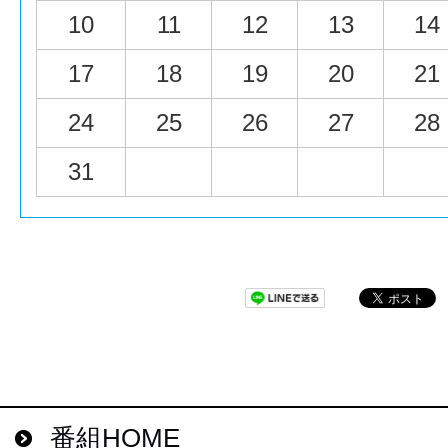
10
11
12
13
14
17
18
19
20
21
24
25
26
27
28
31
番組HOME