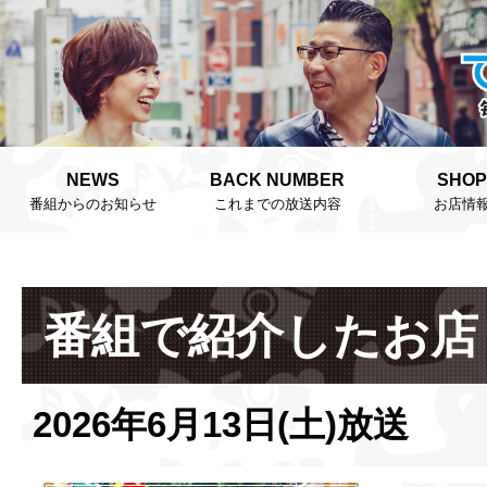
NEWS
BACK NUMBER
SHOP
番組からのお知らせ
これまでの放送内容
お店情
番組で紹介したお店
2026年6月13日(土)放送