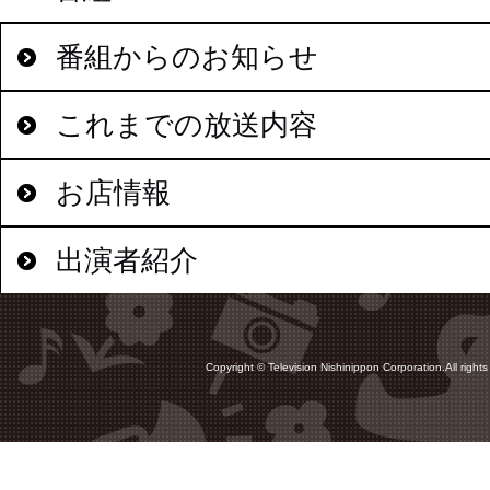
番組からのお知らせ
これまでの放送内容
お店情報
出演者紹介
Copyright © Television Nishinippon Corporation.All rights