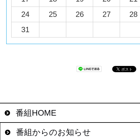
24
25
26
27
28
31
番組HOME
番組からのお知らせ