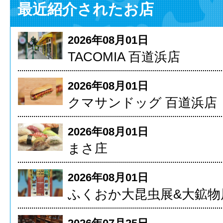
最近紹介されたお店
2026年08月01日
TACOMIA 百道浜店
2026年08月01日
クマサンドッグ 百道浜店
2026年08月01日
まさ庄
2026年08月01日
ふくおか大昆虫展&大鉱物