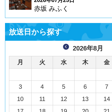
2026年07月25日
赤坂 みふく
放送日から探す
2026年8月
月
火
水
木
金
3
4
5
6
7
10
11
12
13
14
17
18
19
20
21