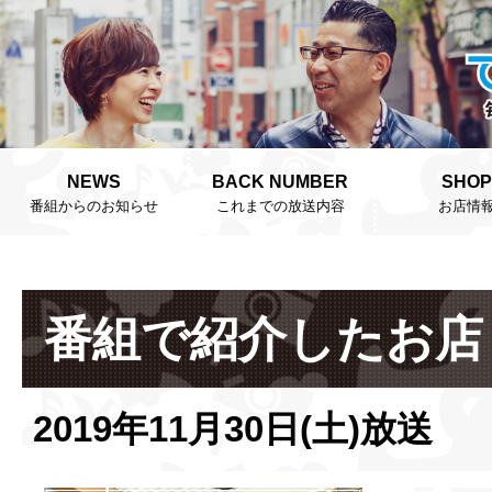
NEWS
BACK NUMBER
SHOP
番組からのお知らせ
これまでの放送内容
お店情
番組で紹介したお店
2019年11月30日(土)放送