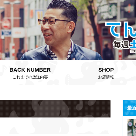
BACK NUMBER
SHOP
これまでの放送内容
お店情報
最