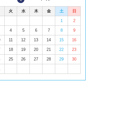
火
水
木
金
土
日
1
2
4
5
6
7
8
9
0
11
12
13
14
15
16
7
18
19
20
21
22
23
4
25
26
27
28
29
30
1