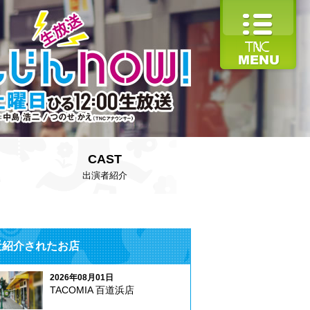
CAST
出演者紹介
近紹介されたお店
2026年08月01日
TACOMIA 百道浜店