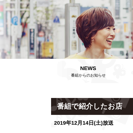
NEWS
番組からのお知らせ
番組で紹介したお店
2019年12月14日(土)放送