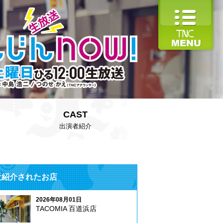
CAST
出演者紹介
近紹介されたお店
2026年08月01日
TACOMIA 百道浜店