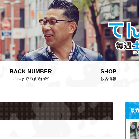
BACK NUMBER
SHOP
これまでの放送内容
お店情報
最