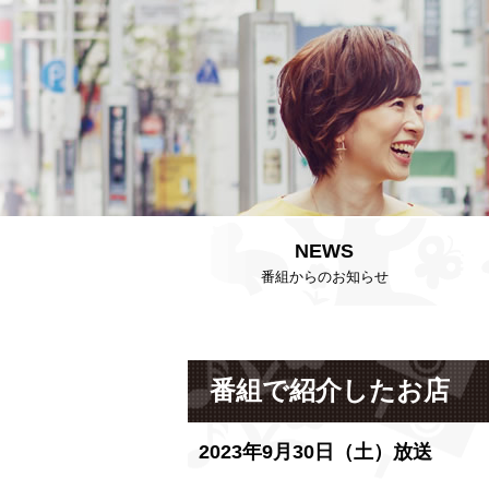
NEWS
番組からのお知らせ
番組で紹介したお店
2023年9月30日（土）放送