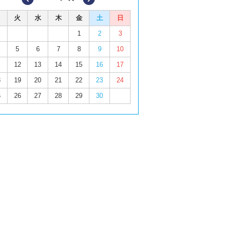
火
水
木
金
土
日
1
2
3
5
6
7
8
9
10
12
13
14
15
16
17
8
19
20
21
22
23
24
5
26
27
28
29
30