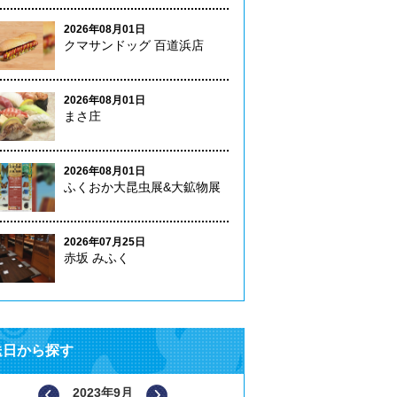
2026年08月01日
クマサンドッグ 百道浜店
2026年08月01日
まさ庄
2026年08月01日
ふくおか大昆虫展&大鉱物展
2026年07月25日
赤坂 みふく
送日から探す
2023年9月