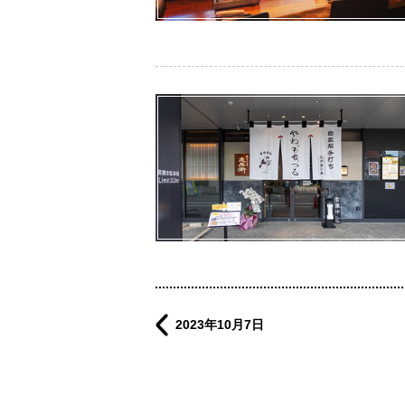
2023年10月7日