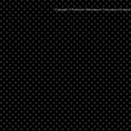
Copyright © Television Nishinippon Corporation.All rights