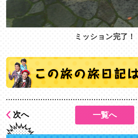
ミッション完了！
次へ
一覧へ