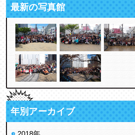
最新の写真館
年別アーカイブ
2018年