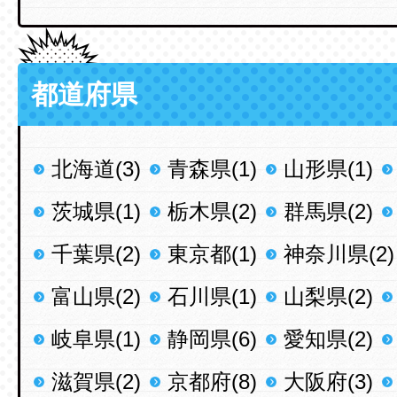
都道府県
北海道(3)
青森県(1)
山形県(1)
茨城県(1)
栃木県(2)
群馬県(2)
千葉県(2)
東京都(1)
神奈川県(2)
富山県(2)
石川県(1)
山梨県(2)
岐阜県(1)
静岡県(6)
愛知県(2)
滋賀県(2)
京都府(8)
大阪府(3)