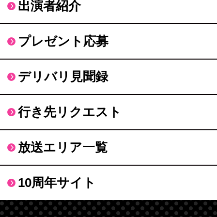
出演者紹介
プレゼント応募
デリバリ見聞録
行き先リクエスト
放送エリア一覧
10周年サイト