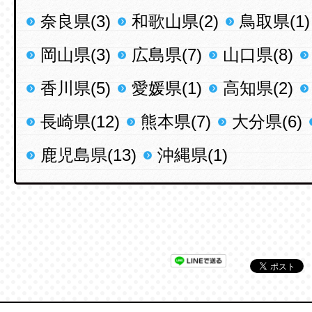
奈良県(3)
和歌山県(2)
鳥取県(1)
岡山県(3)
広島県(7)
山口県(8)
香川県(5)
愛媛県(1)
高知県(2)
長崎県(12)
熊本県(7)
大分県(6)
鹿児島県(13)
沖縄県(1)