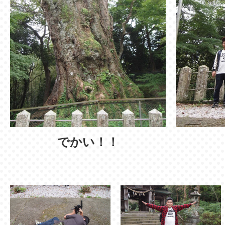
でかい！！