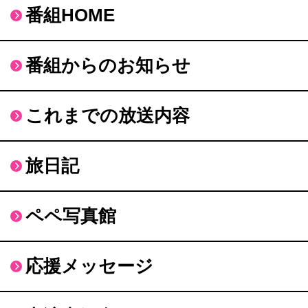
番組HOME
番組からのお知らせ
これまでの放送内容
旅日記
ペペ写真館
応援メッセージ