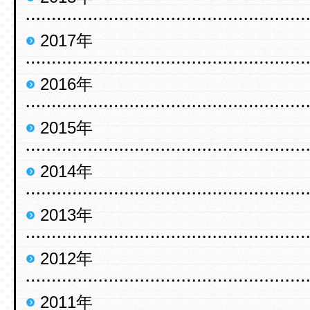
2017年
2016年
2015年
2014年
2013年
2012年
2011年