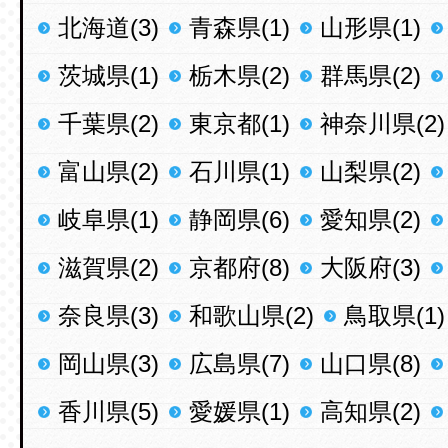
北海道(3)
青森県(1)
山形県(1)
茨城県(1)
栃木県(2)
群馬県(2)
千葉県(2)
東京都(1)
神奈川県(2)
富山県(2)
石川県(1)
山梨県(2)
岐阜県(1)
静岡県(6)
愛知県(2)
滋賀県(2)
京都府(8)
大阪府(3)
奈良県(3)
和歌山県(2)
鳥取県(1)
岡山県(3)
広島県(7)
山口県(8)
香川県(5)
愛媛県(1)
高知県(2)