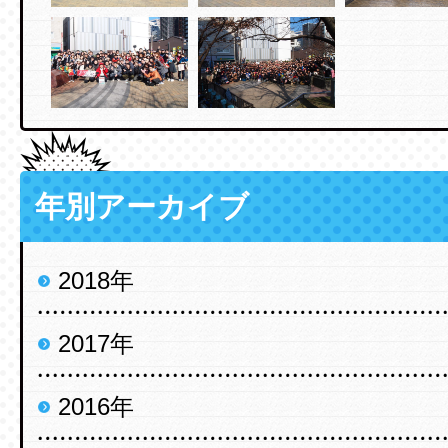
年別アーカイブ
2018年
2017年
2016年