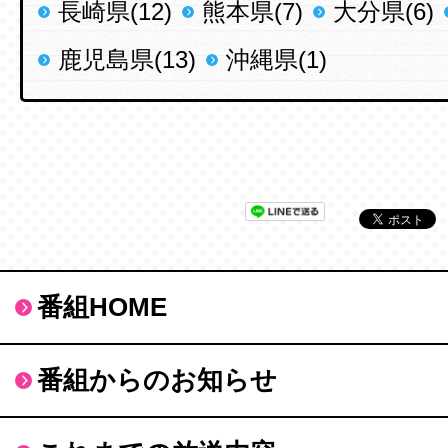
長崎県(12)
熊本県(7)
大分県(6)
鹿児島県(13)
沖縄県(1)
番組HOME
番組からのお知らせ