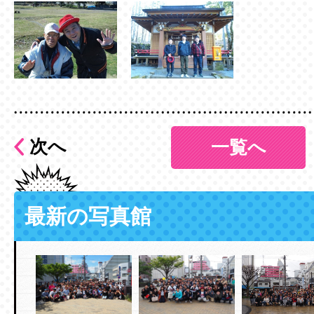
次へ
一覧へ
最新の写真館