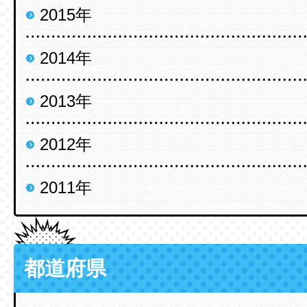
2015年
2014年
2013年
2012年
2011年
都道府県