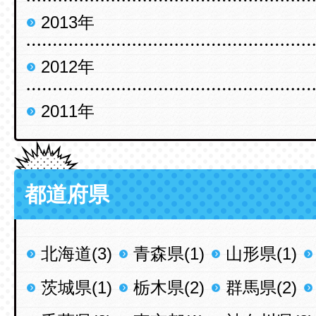
2013年
2012年
2011年
都道府県
北海道(3)
青森県(1)
山形県(1)
茨城県(1)
栃木県(2)
群馬県(2)