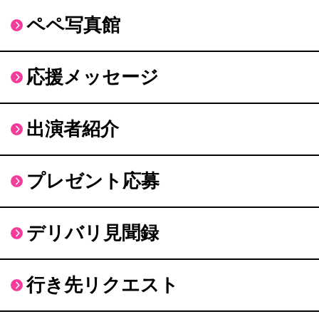
ペペ写真館
応援メッセージ
出演者紹介
プレゼント応募
デリバリ見聞録
行き先リクエスト