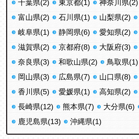
千葉県(2)
東京都(1)
神奈川県(2)
富山県(2)
石川県(1)
山梨県(2)
岐阜県(1)
静岡県(6)
愛知県(2)
滋賀県(2)
京都府(8)
大阪府(3)
奈良県(3)
和歌山県(2)
鳥取県(1)
岡山県(3)
広島県(7)
山口県(8)
香川県(5)
愛媛県(1)
高知県(2)
長崎県(12)
熊本県(7)
大分県(6)
鹿児島県(13)
沖縄県(1)