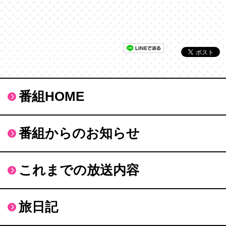
番組HOME
番組からのお知らせ
これまでの放送内容
旅日記