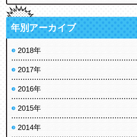
年別アーカイブ
2018年
2017年
2016年
2015年
2014年