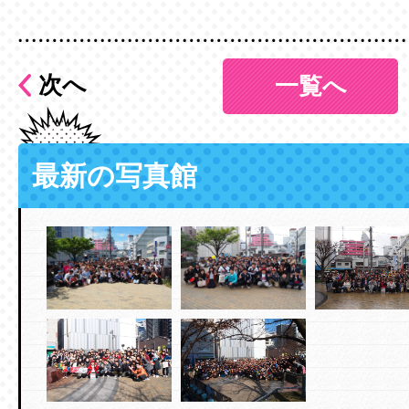
次へ
一覧へ
最新の写真館