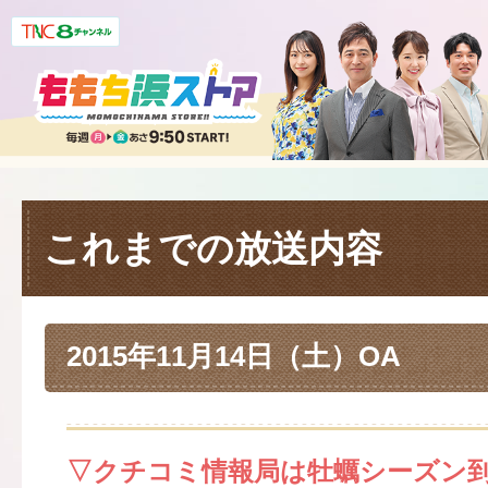
これまでの放送内容
2015年11月14日（土）OA
▽クチコミ情報局は牡蠣シーズン