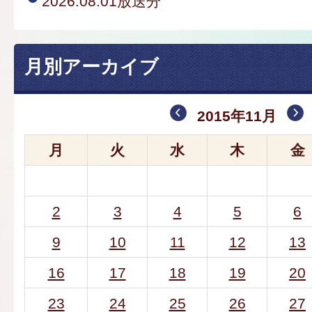
2026.08.01放送分
月別アーカイブ
2015年11月
月
火
水
木
金
2
3
4
5
6
9
10
11
12
13
16
17
18
19
20
23
24
25
26
27