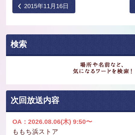
2015年11月16日
検索
次回放送内容
OA：2026.08.06(木) 9:50〜
ももち浜ストア