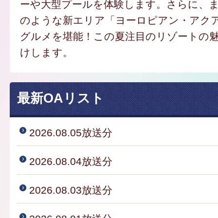
ーや大型プールを体験します。さらに、
のような新エリア「ヨーロピアン・アク
グルメを堪能！この夏注目のリゾートの
けします。
最新OAリスト
2026.08.05放送分
2026.08.04放送分
2026.08.03放送分