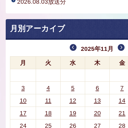
2026.08.03放送分
月別アーカイブ
2025年11月
月
火
水
木
金
3
4
5
6
7
10
11
12
13
14
17
18
19
20
21
24
25
26
27
28