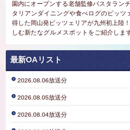
園内にオープンする老舗監修パスタラン
タリアンダイニングや食べログのピッツ
得した岡山発ピッツェリアが九州初上陸
しむ新たなグルメスポットをご紹介しま
最新OAリスト
2026.08.06放送分
2026.08.05放送分
2026.08.04放送分