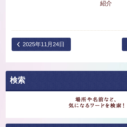
紹介
2025年11月24日
検索