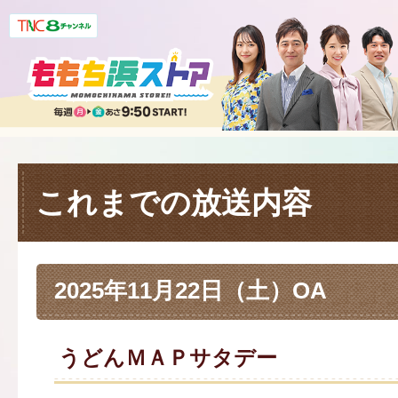
これまでの放送内容
2025年11月22日（土）OA
うどんＭＡＰサタデー