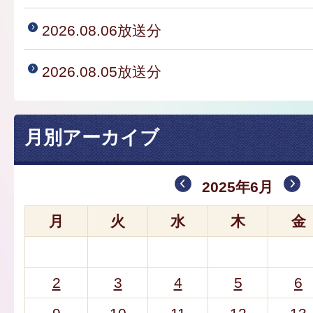
2026.08.06放送分
2026.08.05放送分
月別アーカイブ
2025年6月
月
火
水
木
金
2
3
4
5
6