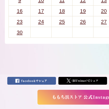
9
10
11
12
13
16
17
18
19
20
23
24
25
26
27
30