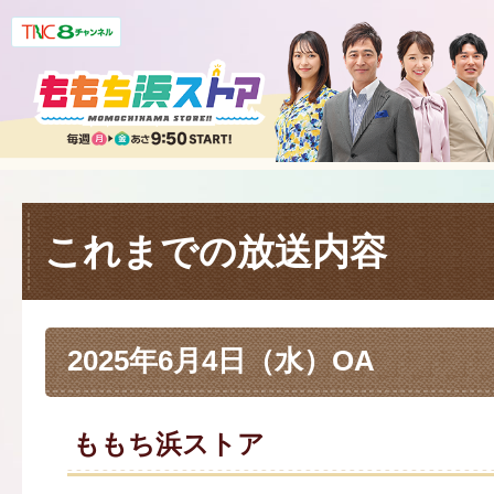
これまでの放送内容
2025年6月4日（水）OA
ももち浜ストア