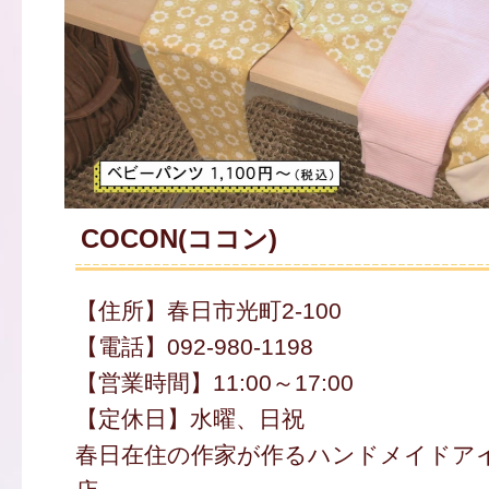
COCON(ココン)
【住所】春日市光町2-100
【電話】092-980-1198
【営業時間】11:00～17:00
【定休日】水曜、日祝
春日在住の作家が作るハンドメイドア