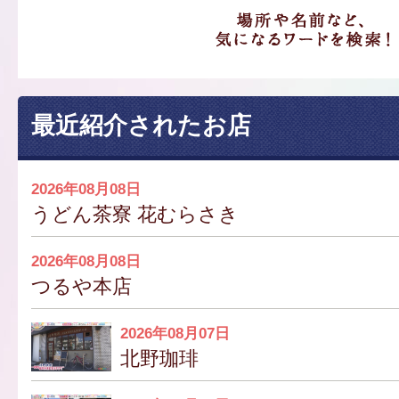
最近紹介されたお店
2026年08月08日
うどん茶寮 花むらさき
2026年08月08日
つるや本店
2026年08月07日
北野珈琲