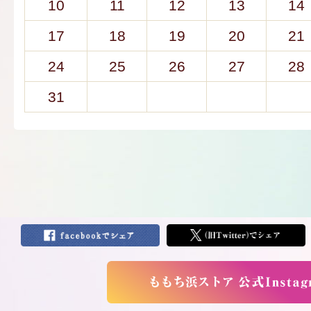
10
11
12
13
14
17
18
19
20
21
24
25
26
27
28
31