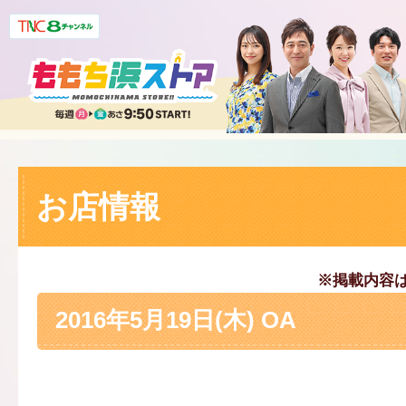
お店情報
※掲載内容
2016年5月19日(木) OA