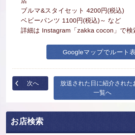
店
ブルマ&スタイセット 4200円(税込)
ベビーパンツ 1100円(税込)～ など
詳細は Instagram「zakka cocon」で
Googleマップでルート
次へ
放送された日に紹介された
一覧へ
お店検索