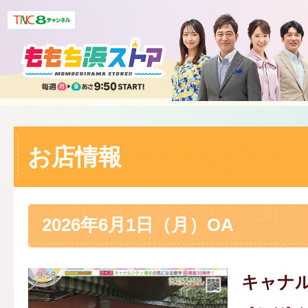
お店情報
2026年6月1日（月）OA
キャナ