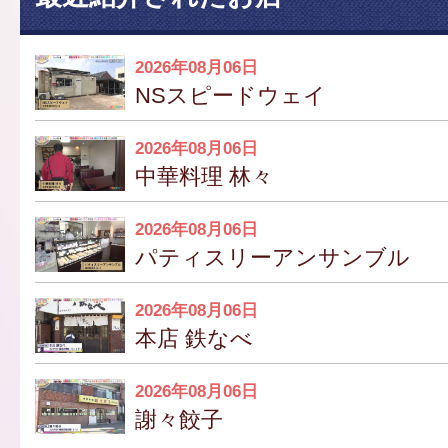
2026年08月06日
NSスピードウェイ
2026年08月06日
中華料理 林々
2026年08月06日
パティスリーアンサンブル
2026年08月06日
本店 鉄なべ
2026年08月06日
謝々餃子