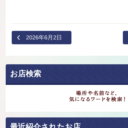
2026年6月2日
お店検索
最近紹介されたお店