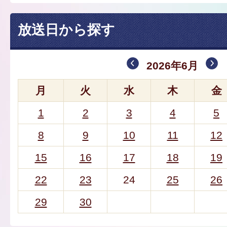
放送日から探す
2026年6月
月
火
水
木
金
1
2
3
4
5
8
9
10
11
12
15
16
17
18
19
22
23
24
25
26
29
30