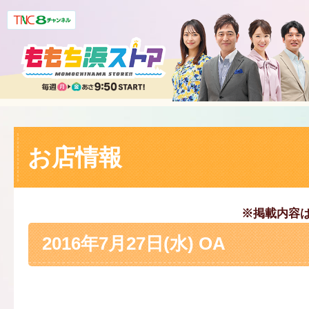
お店情報
※掲載内容
2016年7月27日(水) OA