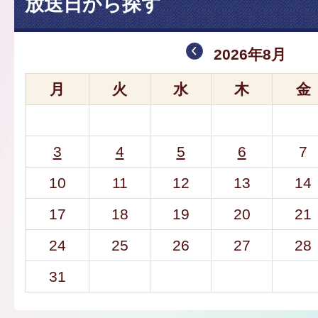
放送日から探す
2026年8月
月
火
水
木
金
3
4
5
6
7
10
11
12
13
14
17
18
19
20
21
24
25
26
27
28
31