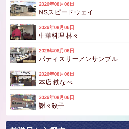
2026年08月06日
NSスピードウェイ
2026年08月06日
中華料理 林々
2026年08月06日
パティスリーアンサンブル
2026年08月06日
本店 鉄なべ
2026年08月06日
謝々餃子