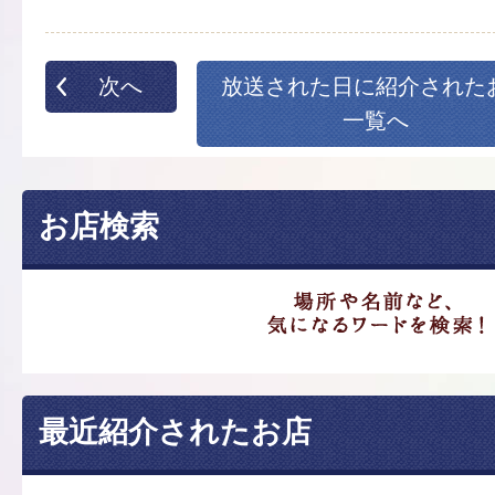
次へ
放送された日に紹介された
一覧へ
お店検索
最近紹介されたお店