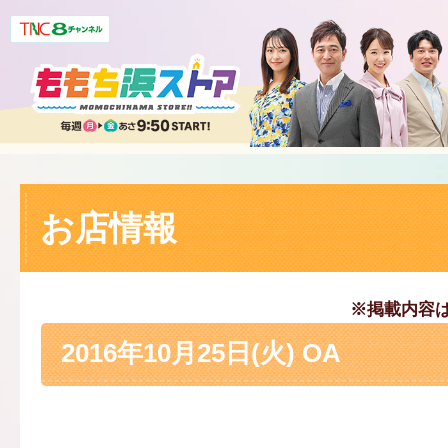
お店情報
※掲載内容
2016年10月25日(火) OA