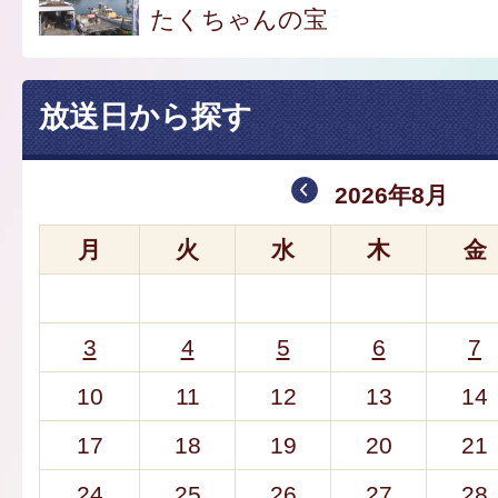
たくちゃんの宝
放送日から探す
2026年8月
月
火
水
木
金
3
4
5
6
7
10
11
12
13
14
17
18
19
20
21
24
25
26
27
28