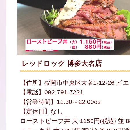
レッドロック 博多大名店
【住所】福岡市中央区大名1-12-26 ビエン
【電話】092-791-7221
【営業時間】11:30～22:00os
【定休日】なし
ローストビーフ丼 大 1150円(税込) 並 8