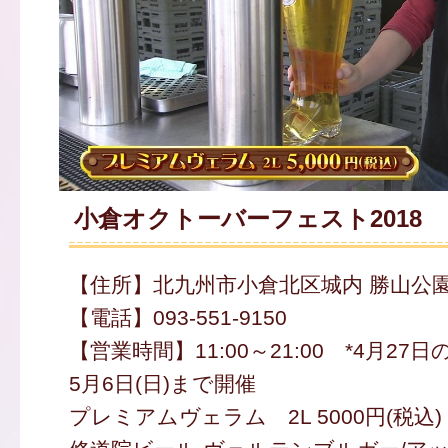
小倉オクトーバーフェスト2018
【住所】北九州市小倉北区城内 勝山公
【電話】093-551-9150
【営業時間】11:00～21:00 *4月27日の
5月6日(日)まで開催
プレミアムヴェラム 2L 5000円(税込)