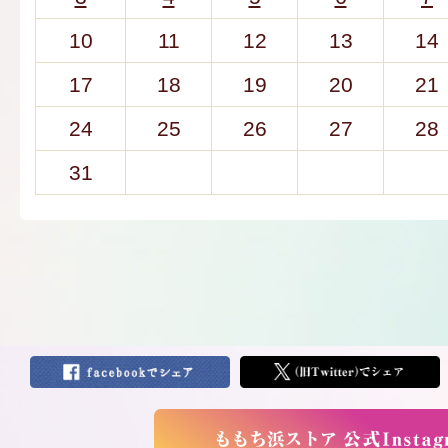
10
11
12
13
14
17
18
19
20
21
24
25
26
27
28
31