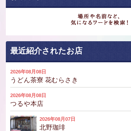
最近紹介されたお店
2026年08月08日
うどん茶寮 花むらさき
2026年08月08日
つるや本店
2026年08月07日
北野珈琲