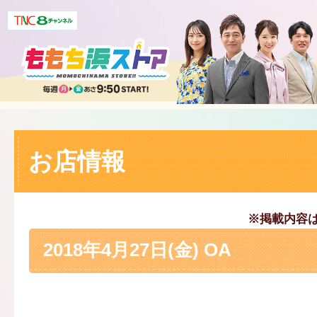
お店情報
※掲載内容
2018年4月27日(金) OA