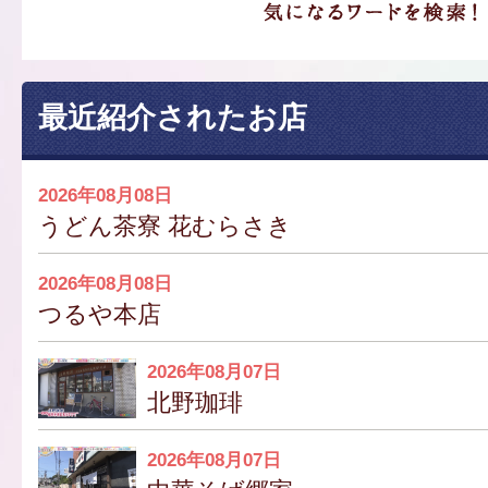
最近紹介されたお店
2026年08月08日
うどん茶寮 花むらさき
2026年08月08日
つるや本店
2026年08月07日
北野珈琲
2026年08月07日