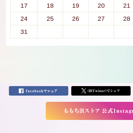
17
18
19
20
21
24
25
26
27
28
31