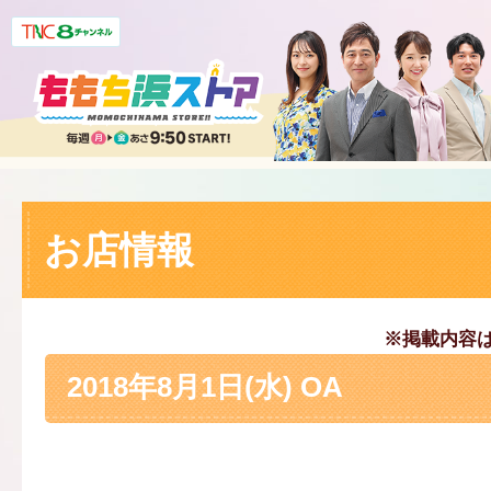
お店情報
※掲載内容
2018年8月1日(水) OA