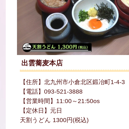
出雲蕎麦本店
【住所】北九州市小倉北区鍛冶町1-4-3
【電話】093-521-3888
【営業時間】11:00～21:50os
【定休日】元日
天割うどん 1300円(税込)