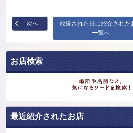
次へ
放送された日に紹介された
一覧へ
お店検索
最近紹介されたお店