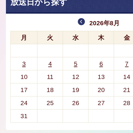
放送日から探す
2026年8月
月
火
水
木
金
3
4
5
6
7
10
11
12
13
14
17
18
19
20
21
24
25
26
27
28
31