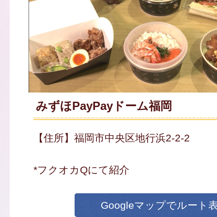
みずほPayPayドーム福岡
【住所】福岡市中央区地行浜2-2-2
*フクオカQにて紹介
Googleマップでルート