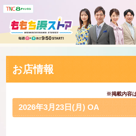
お店情報
※掲載内容
2026年3月23日(月) OA