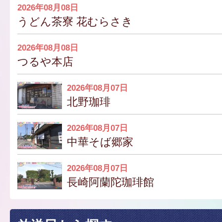
2026年08月08日
うどん茶寮 花むらさき
2026年08月08日
つるや本店
2026年08月07日
北野珈琲
2026年08月07日
中華そば郷家
2026年08月07日
長崎阿蘭陀珈琲館