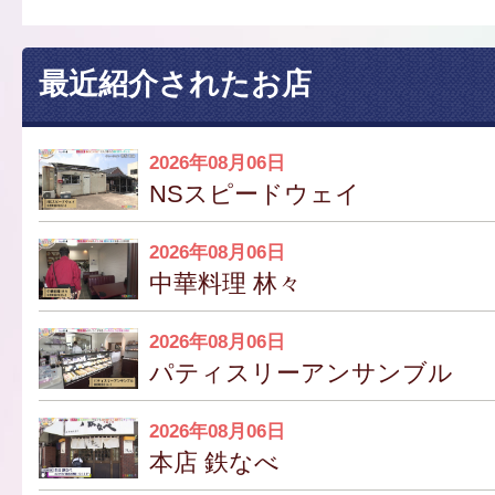
最近紹介されたお店
2026年08月06日
NSスピードウェイ
2026年08月06日
中華料理 林々
2026年08月06日
パティスリーアンサンブル
2026年08月06日
本店 鉄なべ