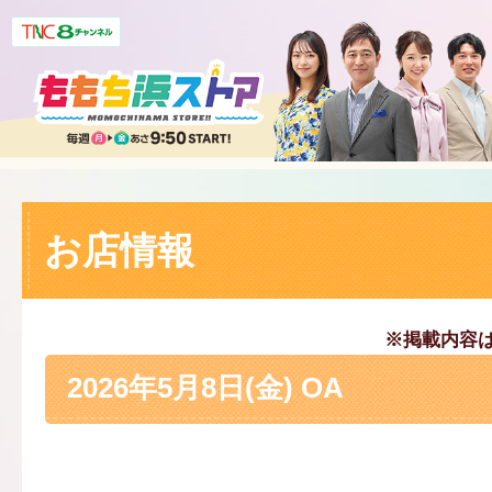
お店情報
※掲載内容
2026年5月8日(金) OA