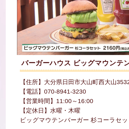
バーガーハウス ビッグマウンテ
【住所】大分県日田市大山町西大山353
【電話】070-8941-3230
【営業時間】11:00～16:00
【定休日】水曜・木曜
ビッグマウテンバーガー 杉コーラセット 