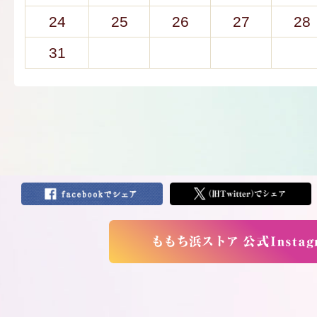
24
25
26
27
28
31