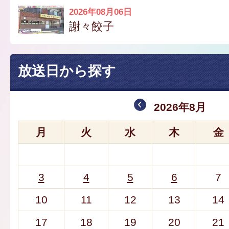
2026年08月06日
謝々餃子
放送日から探す
2026年8月
月
火
水
木
金
3
4
5
6
7
10
11
12
13
14
17
18
19
20
21