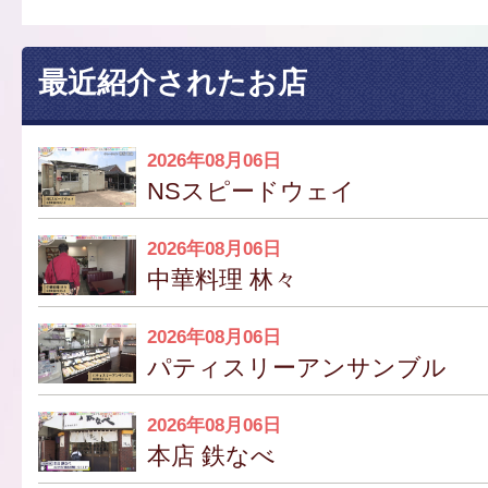
最近紹介されたお店
2026年08月06日
NSスピードウェイ
2026年08月06日
中華料理 林々
2026年08月06日
パティスリーアンサンブル
2026年08月06日
本店 鉄なべ