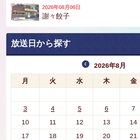
2026年08月06日
謝々餃子
放送日から探す
2026年8月
月
火
水
木
金
3
4
5
6
7
10
11
12
13
14
17
18
19
20
21