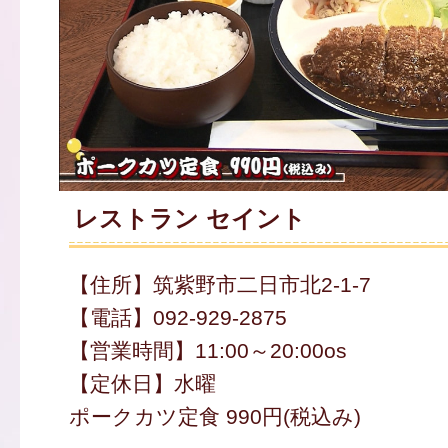
レストラン セイント
【住所】筑紫野市二日市北2-1-7
【電話】092-929-2875
【営業時間】11:00～20:00os
【定休日】水曜
ポークカツ定食 990円(税込み)