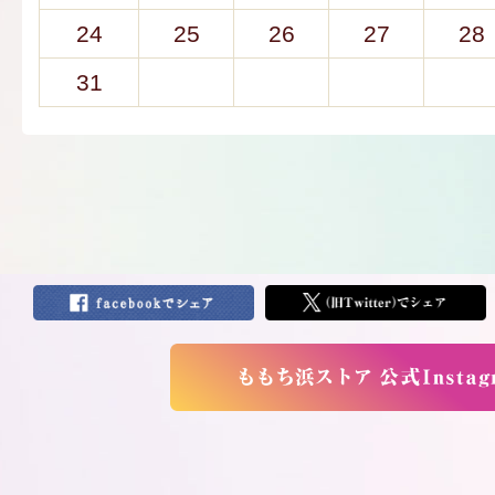
24
25
26
27
28
31