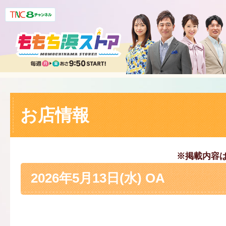
お店情報
※掲載内容
2026年5月13日(水) OA