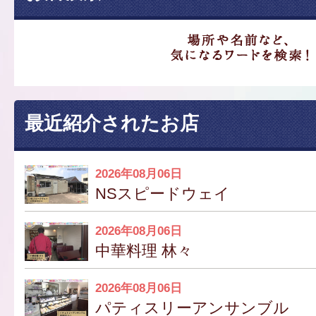
最近紹介されたお店
2026年08月06日
NSスピードウェイ
2026年08月06日
中華料理 林々
2026年08月06日
パティスリーアンサンブル