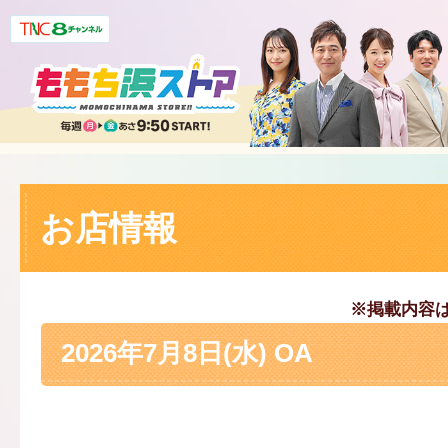
お店情報
※掲載内容
2026年7月8日(水) OA