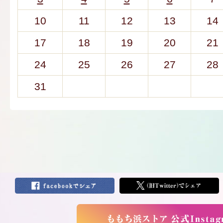
10
11
12
13
14
17
18
19
20
21
24
25
26
27
28
31