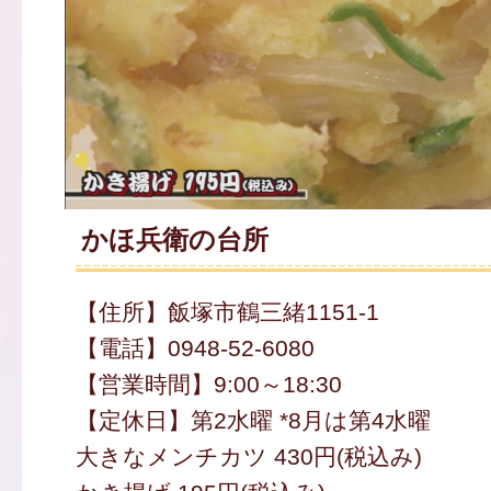
かほ兵衛の台所
【住所】飯塚市鶴三緒1151-1
【電話】0948-52-6080
【営業時間】9:00～18:30
【定休日】第2水曜 *8月は第4水曜
大きなメンチカツ 430円(税込み)