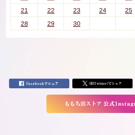
21
22
23
24
25
28
29
30