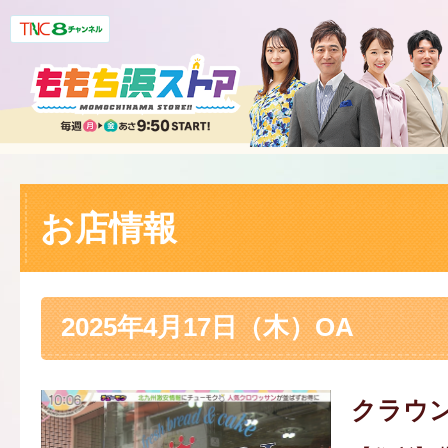
お店情報
2025年4月17日（木）OA
クラウン