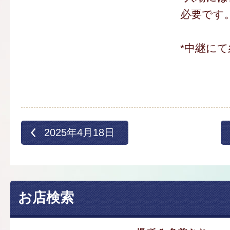
必要です
*中継にて
2025年4月18日
お店検索