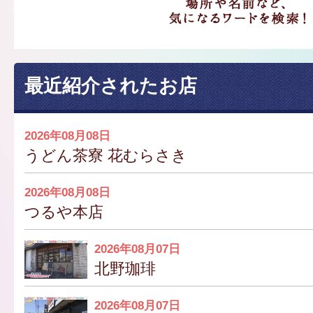
最近紹介されたお店
2026年08月08日
うどん茶寮 花むらさき
2026年08月08日
つるや本店
2026年08月07日
北野珈琲
2026年08月07日