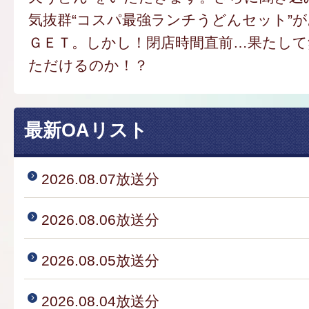
気抜群“コスパ最強ランチうどんセット”
ＧＥＴ。しかし！閉店時間直前…果たし
ただけるのか！？
最新OAリスト
2026.08.07放送分
2026.08.06放送分
2026.08.05放送分
2026.08.04放送分