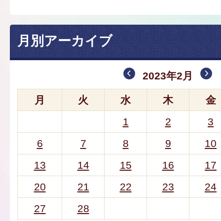
月別アーカイブ
2023年2月
月
火
水
木
金
1
2
3
6
7
8
9
10
13
14
15
16
17
20
21
22
23
24
27
28