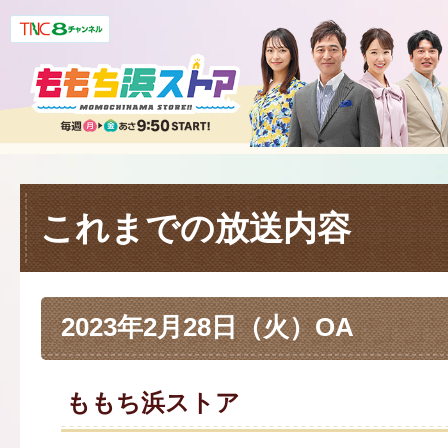
これまでの放送内容
2023年2月28日（火）OA
ももち浜ストア