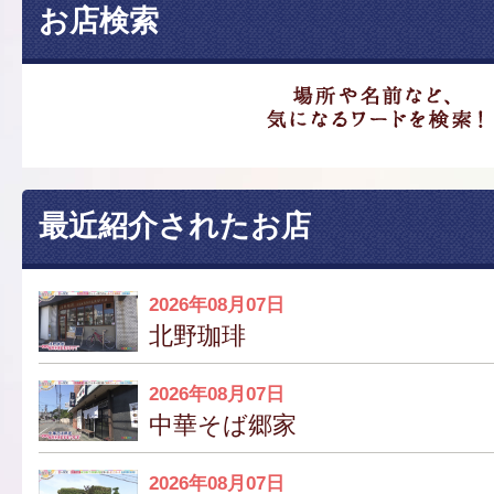
お店検索
最近紹介されたお店
2026年08月07日
北野珈琲
2026年08月07日
中華そば郷家
2026年08月07日