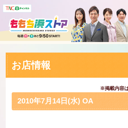
お店情報
※掲載内容
2010年7月14日(水) OA