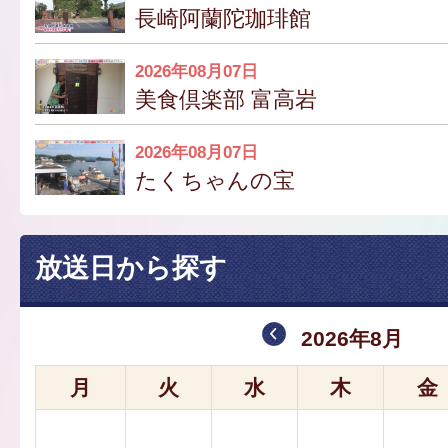
長崎阿蘭陀珈琲館
2026年08月07日
美食倶楽部 富高岩
2026年08月07日
たくちゃんの宝
放送日から探す
2026年8月
月
火
水
木
金