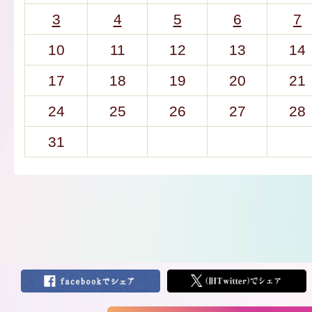
3
4
5
6
7
10
11
12
13
14
17
18
19
20
21
24
25
26
27
28
31