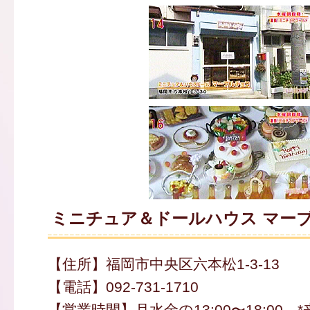
ミニチュア＆ドールハウス マー
【住所】福岡市中央区六本松1-3-13
【電話】092-731-1710
【営業時間】月水金の13:00〜18:00