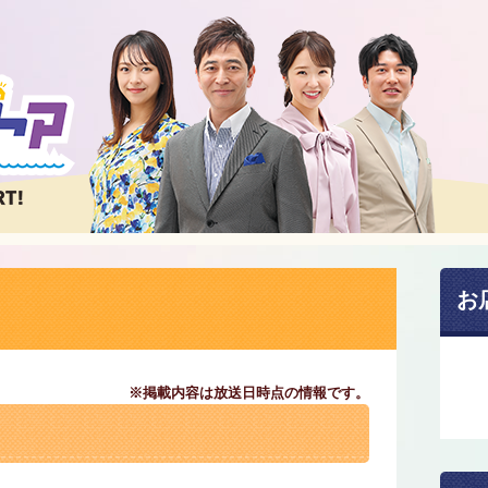
お
※掲載内容は放送日時点の情報です。