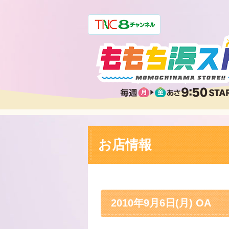
お店情報
2010年9月6日(月) OA