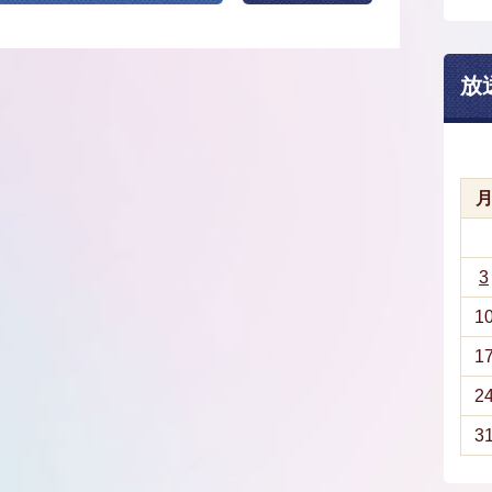
放
3
1
1
2
3