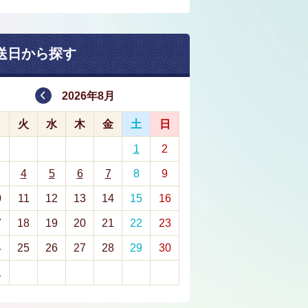
送日から探す
2026年8月
月
火
水
木
金
土
日
1
2
4
5
6
7
8
9
0
11
12
13
14
15
16
7
18
19
20
21
22
23
4
25
26
27
28
29
30
1