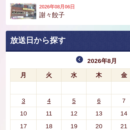
2026年08月06日
謝々餃子
放送日から探す
2026年8月
月
火
水
木
金
3
4
5
6
7
10
11
12
13
14
17
18
19
20
21