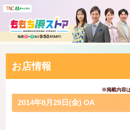
お店情報
※掲載内容
2014年8月29日(金) OA