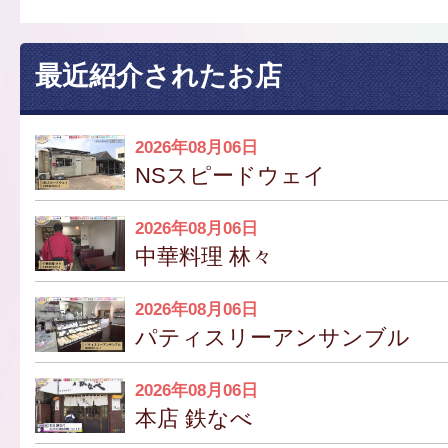
最近紹介されたお店
2026年08月06日
NSスピードウェイ
2026年08月06日
中華料理 林々
2026年08月06日
パティスリーアンサンブル
2026年08月06日
本店 鉄なべ