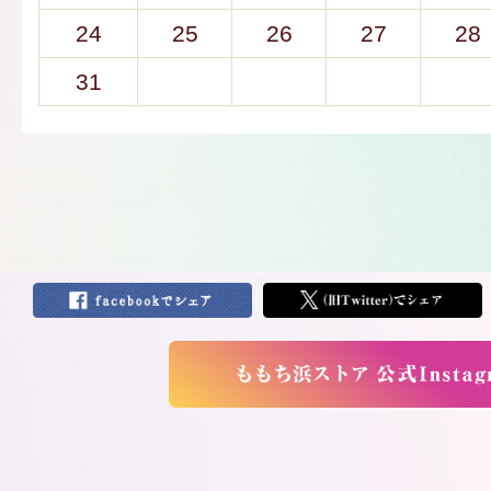
24
25
26
27
28
31