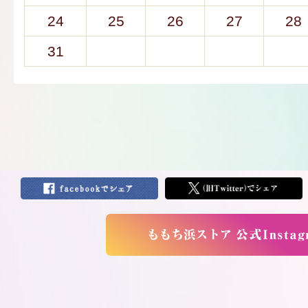
24
25
26
27
28
31