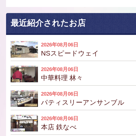
最近紹介されたお店
2026年08月06日
NSスピードウェイ
2026年08月06日
中華料理 林々
2026年08月06日
パティスリーアンサンブル
2026年08月06日
本店 鉄なべ