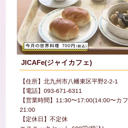
JICAFe(ジャイカフェ)
【住所】北九州市八幡東区平野2-2-1
【電話】093-671-6311
【営業時間】11:30〜17:00(14:00〜カフ
21:00
【定休日】不定休