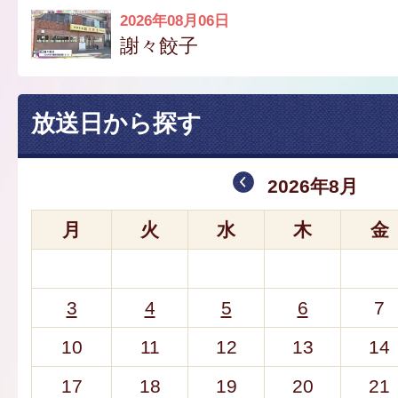
2026年08月06日
謝々餃子
放送日から探す
2026年8月
月
火
水
木
金
3
4
5
6
7
10
11
12
13
14
17
18
19
20
21