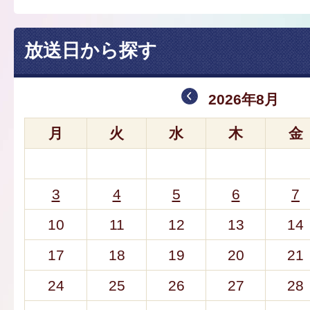
放送日から探す
2026年8月
月
火
水
木
金
3
4
5
6
7
10
11
12
13
14
17
18
19
20
21
24
25
26
27
28