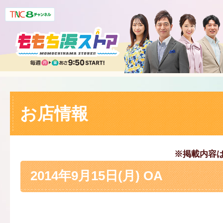
お店情報
※掲載内容
2014年9月15日(月) OA