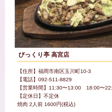
びっくり亭 高宮店
【住所】福岡市南区玉川町10-3
【電話】092-511-8829
【営業時間】11:30〜13:00 18:00〜22:
【定休日】不定休
焼肉 2人前 1600円(税込)