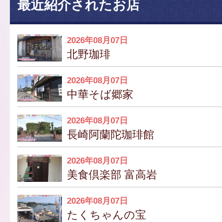
最近紹介されたお店
2026年08月07日
北野珈琲
2026年08月07日
中華そば郷家
2026年08月07日
長崎阿蘭陀珈琲館
2026年08月07日
美食倶楽部 富高岩
2026年08月07日
たくちゃんの宝