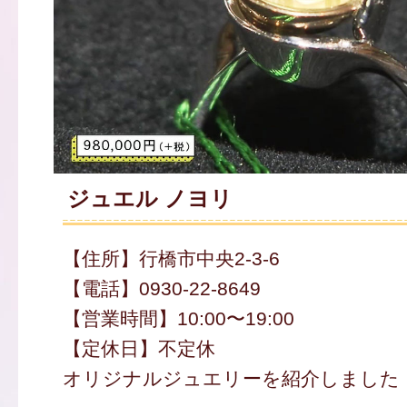
ジュエル ノヨリ
【住所】行橋市中央2-3-6
【電話】0930-22-8649
【営業時間】10:00〜19:00
【定休日】不定休
オリジナルジュエリーを紹介しました