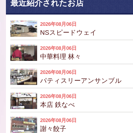
最近紹介されたお店
2026年08月06日
NSスピードウェイ
2026年08月06日
中華料理 林々
2026年08月06日
パティスリーアンサンブル
2026年08月06日
本店 鉄なべ
2026年08月06日
謝々餃子