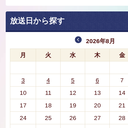
放送日から探す
2026年8月
月
火
水
木
金
3
4
5
6
7
10
11
12
13
14
17
18
19
20
21
24
25
26
27
28