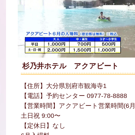
杉乃井ホテル アクアビート
【住所】大分県別府市観海寺1
【電話】予約センター 0977-78-8888
【営業時間】アクアビート営業時間(6月) 11:
土日祝 9:00〜
【定休日】なし