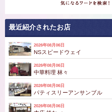
最近紹介されたお店
2026年08月06日
NSスピードウェイ
2026年08月06日
中華料理 林々
2026年08月06日
パティスリーアンサンブル
2026年08月06日