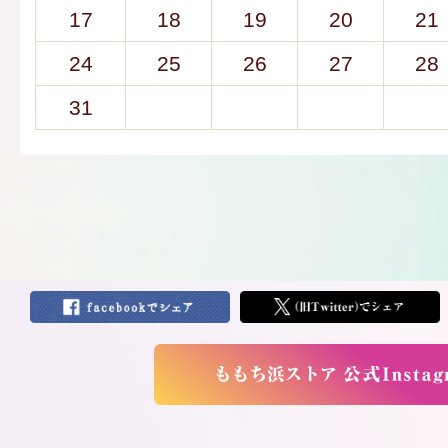
17
18
19
20
21
24
25
26
27
28
31