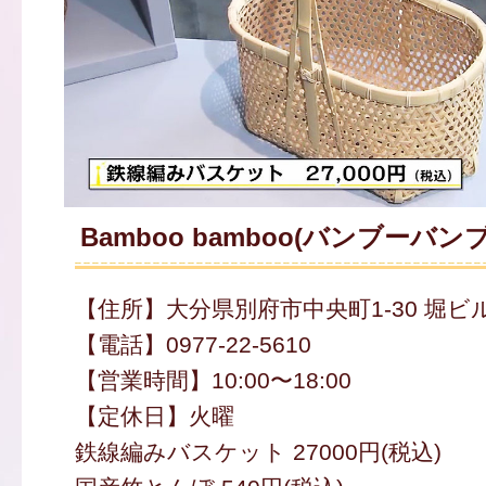
Bamboo bamboo(バンブーバン
【住所】大分県別府市中央町1-30 堀ビル
【電話】0977-22-5610
【営業時間】10:00〜18:00
【定休日】火曜
鉄線編みバスケット 27000円(税込)