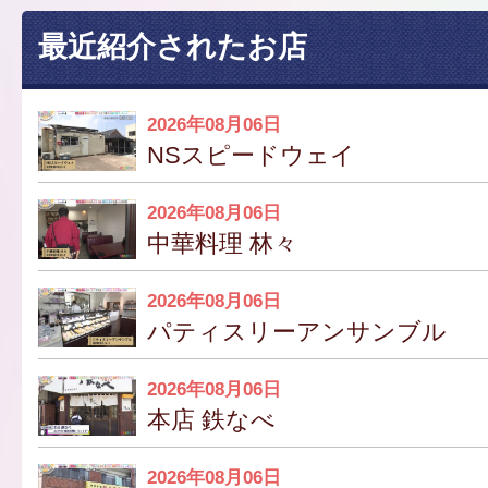
最近紹介されたお店
2026年08月06日
NSスピードウェイ
2026年08月06日
中華料理 林々
2026年08月06日
パティスリーアンサンブル
2026年08月06日
本店 鉄なべ
2026年08月06日