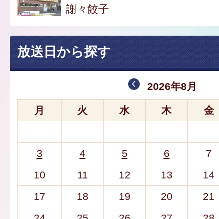
謝々餃子
放送日から探す
2026年8月
月
火
水
木
金
3
4
5
6
7
10
11
12
13
14
17
18
19
20
21
24
25
26
27
28