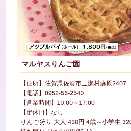
マルヤスりんご園
【住所】佐賀県佐賀市三瀬村藤原2407
【電話】0952-56-2540
【営業時間】10:00～17:00
【定休日】なし
りんご狩り 大人 430円 4歳～小学生 3