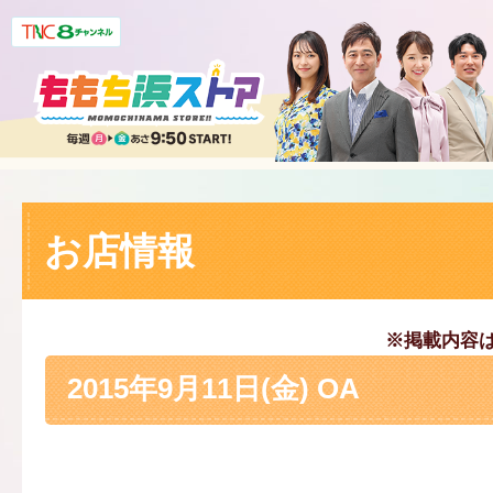
お店情報
※掲載内容
2015年9月11日(金) OA