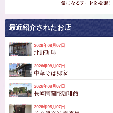
最近紹介されたお店
2026年08月07日
北野珈琲
2026年08月07日
中華そば郷家
2026年08月07日
長崎阿蘭陀珈琲館
2026年08月07日