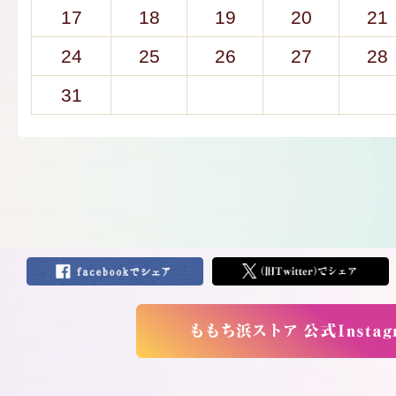
17
18
19
20
21
24
25
26
27
28
31