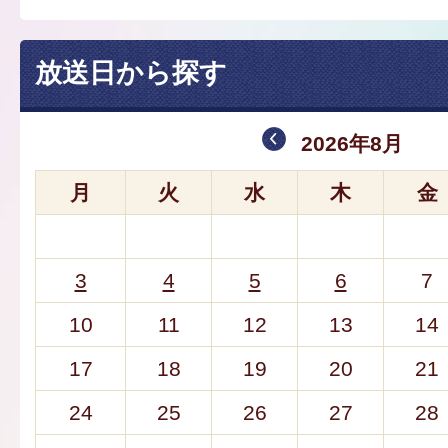
放送日から探す
2026年8月
月
火
水
木
金
3
4
5
6
7
10
11
12
13
14
17
18
19
20
21
24
25
26
27
28