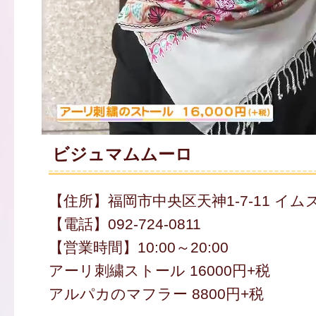
ビジュマムムーロ
【住所】福岡市中央区天神1-7-11 イムズ
【電話】092-724-0811
【営業時間】10:00～20:00
アーリ刺繍ストール 16000円+税
アルパカのマフラー 8800円+税