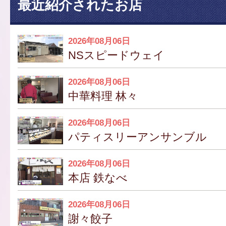
最近紹介されたお店
2026年08月06日
NSスピードウェイ
2026年08月06日
中華料理 林々
2026年08月06日
パティスリーアンサンブル
2026年08月06日
本店 鉄なべ
2026年08月06日
謝々餃子