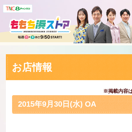
お店情報
※掲載内容
2015年9月30日(水) OA