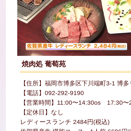
焼肉処 葡萄苑
【住所】福岡市博多区下川端町3-1 博
【電話】092-292-9190
【営業時間】11:00〜14:30os 17:30〜2
【定休日】なし
レディースランチ 2484円(税込)