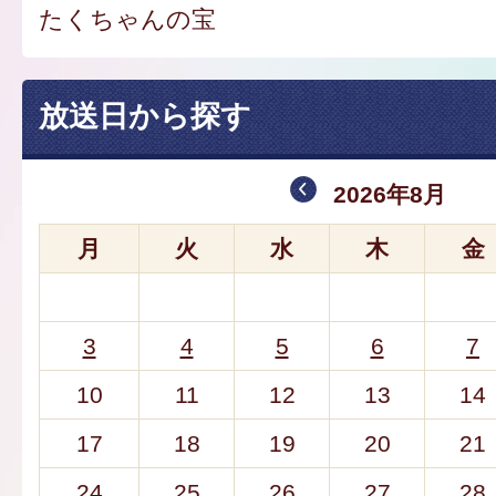
たくちゃんの宝
放送日から探す
2026年8月
月
火
水
木
金
3
4
5
6
7
10
11
12
13
14
17
18
19
20
21
24
25
26
27
28