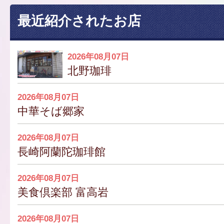
最近紹介されたお店
2026年08月07日
北野珈琲
2026年08月07日
中華そば郷家
2026年08月07日
長崎阿蘭陀珈琲館
2026年08月07日
美食倶楽部 富高岩
2026年08月07日