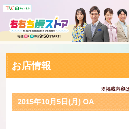
お店情報
※掲載内容
2015年10月5日(月) OA