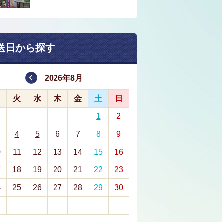
送日から探す
2026年8月
月
火
水
木
金
土
日
1
2
4
5
6
7
8
9
0
11
12
13
14
15
16
7
18
19
20
21
22
23
4
25
26
27
28
29
30
1