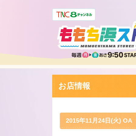
お店情報
2015年11月24日(火) OA