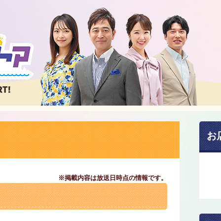
お
※掲載内容は放送日時点の情報です。