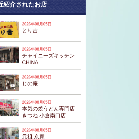
近紹介されたお店
2026年08月05日
とり吉
2026年08月05日
チャイニーズキッチン
CHINA
2026年08月05日
じの庵
2026年08月05日
本気の焼うどん専門店
きつね 小倉南口店
2026年08月05日
元祖 京家