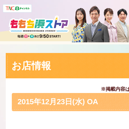
お店情報
※掲載内容
2015年12月23日(水) OA