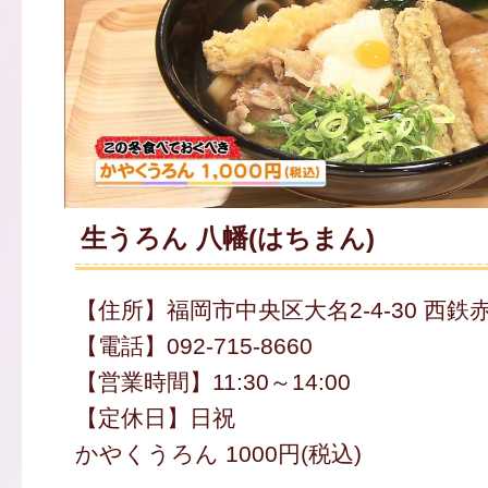
生うろん 八幡(はちまん)
【住所】福岡市中央区大名2-4-30 西鉄
【電話】092-715-8660
【営業時間】11:30～14:00
【定休日】日祝
かやくうろん 1000円(税込)