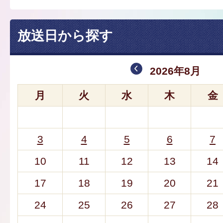
放送日から探す
2026年8月
月
火
水
木
金
3
4
5
6
7
10
11
12
13
14
17
18
19
20
21
24
25
26
27
28