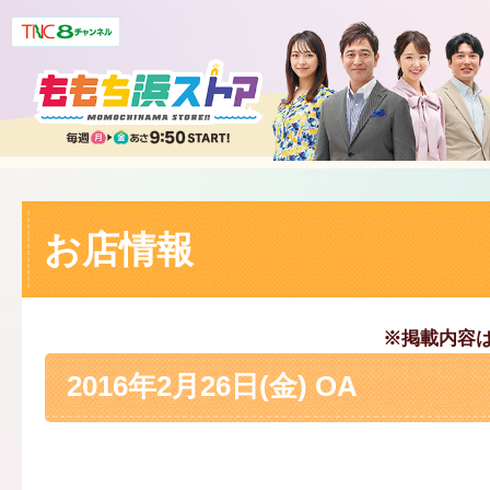
お店情報
※掲載内容
2016年2月26日(金) OA