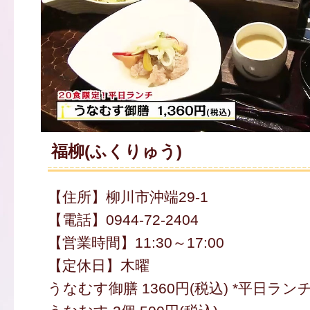
福柳(ふくりゅう)
【住所】柳川市沖端29-1
【電話】0944-72-2404
【営業時間】11:30～17:00
【定休日】木曜
うなむす御膳 1360円(税込) *平日ランチ