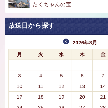
たくちゃんの宝
放送日から探す
2026年8月
月
火
水
木
金
3
4
5
6
7
10
11
12
13
14
17
18
19
20
21
24
25
26
27
28