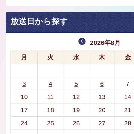
放送日から探す
2026年8月
月
火
水
木
金
3
4
5
6
7
10
11
12
13
14
17
18
19
20
21
24
25
26
27
28