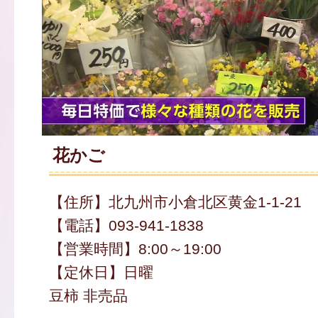
花かご
【住所】北九州市小倉北区黄金1-1-21
【電話】093-941-1838
【営業時間】8:00～19:00
【定休日】日曜
豆柿 非売品