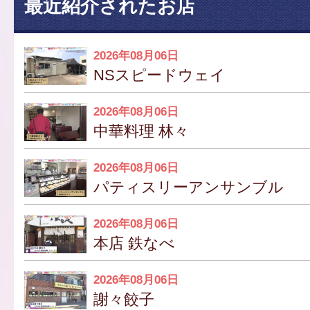
最近紹介されたお店
2026年08月06日
NSスピードウェイ
2026年08月06日
中華料理 林々
2026年08月06日
パティスリーアンサンブル
2026年08月06日
本店 鉄なべ
2026年08月06日
謝々餃子