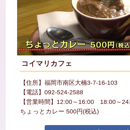
コイマリカフェ
【住所】福岡市南区大楠3-7-16-103
【電話】092-524-2588
【営業時間】12:00～16:00 18:00～24:
ちょっとカレー 500円(税込)