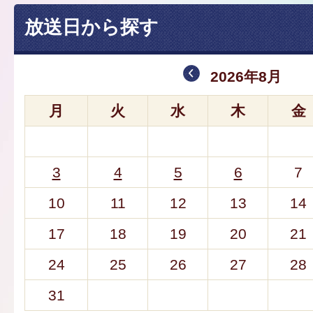
放送日から探す
2026年8月
月
火
水
木
金
3
4
5
6
7
10
11
12
13
14
17
18
19
20
21
24
25
26
27
28
31