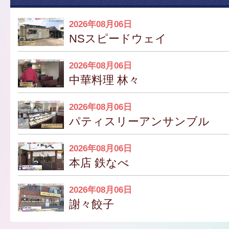
2026年08月06日
NSスピードウェイ
2026年08月06日
中華料理 林々
2026年08月06日
パティスリーアンサンブル
2026年08月06日
本店 鉄なべ
2026年08月06日
謝々餃子