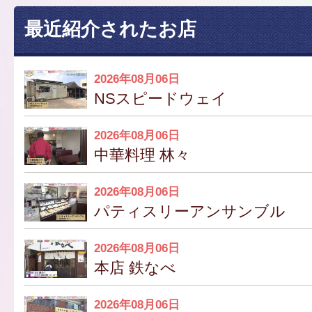
最近紹介されたお店
2026年08月06日
NSスピードウェイ
2026年08月06日
中華料理 林々
2026年08月06日
パティスリーアンサンブル
2026年08月06日
本店 鉄なべ
2026年08月06日