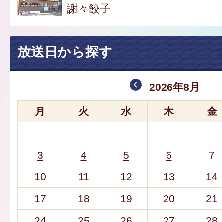
謝々餃子
放送日から探す
2026年8月
月
火
水
木
金
3
4
5
6
7
10
11
12
13
14
17
18
19
20
21
24
25
26
27
28