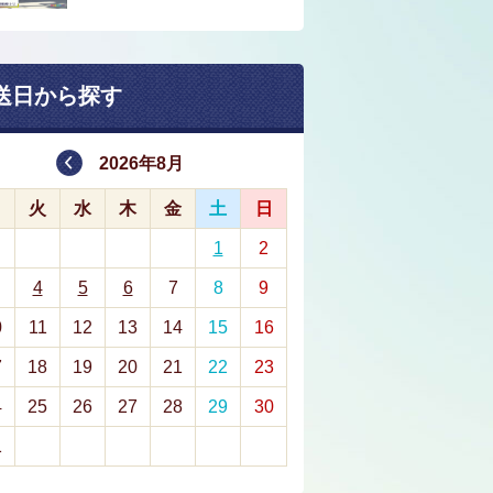
送日から探す
2026年8月
月
火
水
木
金
土
日
1
2
4
5
6
7
8
9
0
11
12
13
14
15
16
7
18
19
20
21
22
23
4
25
26
27
28
29
30
1