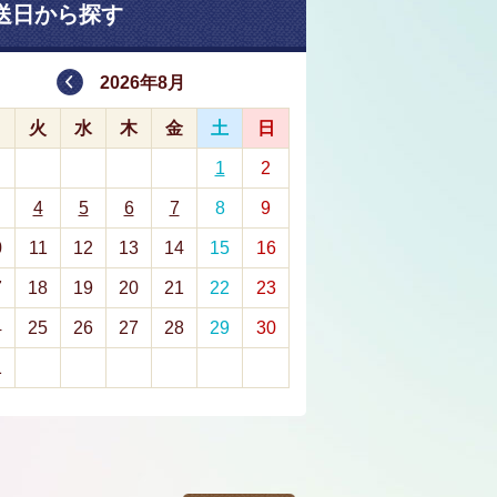
送日から探す
2026年8月
月
火
水
木
金
土
日
1
2
4
5
6
7
8
9
0
11
12
13
14
15
16
7
18
19
20
21
22
23
4
25
26
27
28
29
30
1