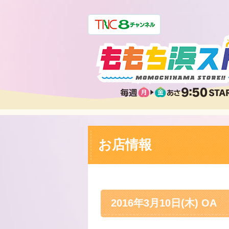
お店情報
2016年3月10日(木) OA