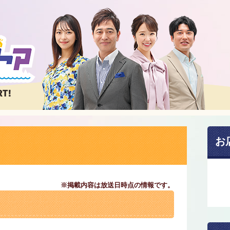
お
※掲載内容は放送日時点の情報です。