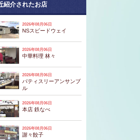
近紹介されたお店
2026年08月06日
NSスピードウェイ
2026年08月06日
中華料理 林々
2026年08月06日
パティスリーアンサンブ
ル
2026年08月06日
本店 鉄なべ
2026年08月06日
謝々餃子