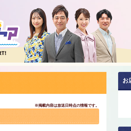
お
※掲載内容は放送日時点の情報です。