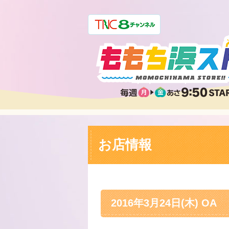
お店情報
2016年3月24日(木) OA