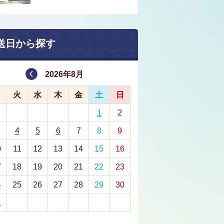
送日から探す
2026年8月
月
火
水
木
金
土
日
1
2
4
5
6
7
8
9
0
11
12
13
14
15
16
7
18
19
20
21
22
23
4
25
26
27
28
29
30
1