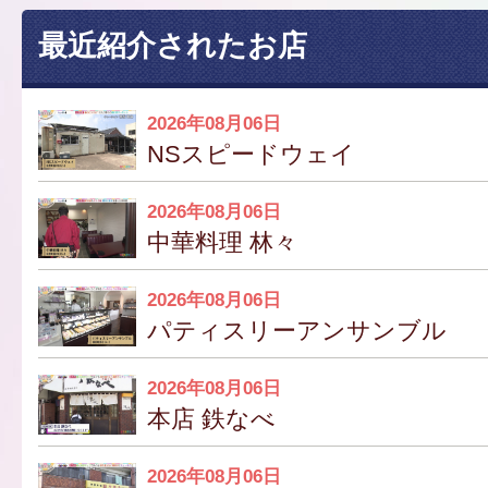
最近紹介されたお店
2026年08月06日
NSスピードウェイ
2026年08月06日
中華料理 林々
2026年08月06日
パティスリーアンサンブル
2026年08月06日
本店 鉄なべ
2026年08月06日