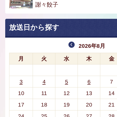
謝々餃子
放送日から探す
2026年8月
月
火
水
木
金
3
4
5
6
7
10
11
12
13
14
17
18
19
20
21
24
25
26
27
28