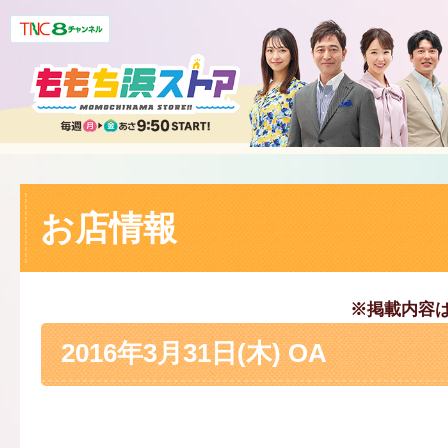
お店情報
※掲載内容
2016年3月31日(木) OA