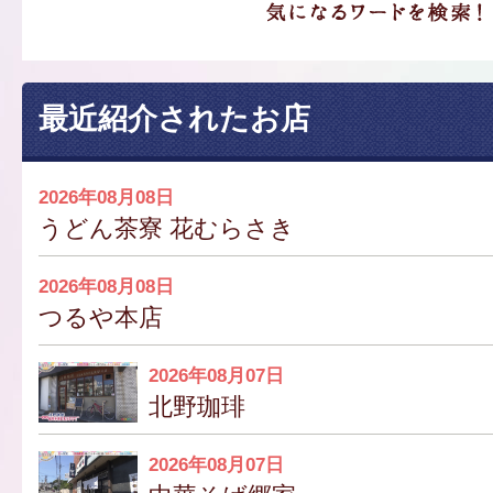
最近紹介されたお店
2026年08月08日
うどん茶寮 花むらさき
2026年08月08日
つるや本店
2026年08月07日
北野珈琲
2026年08月07日