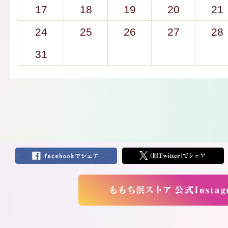
17
18
19
20
21
24
25
26
27
28
31