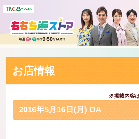
お店情報
※掲載内容
2016年5月16日(月) OA