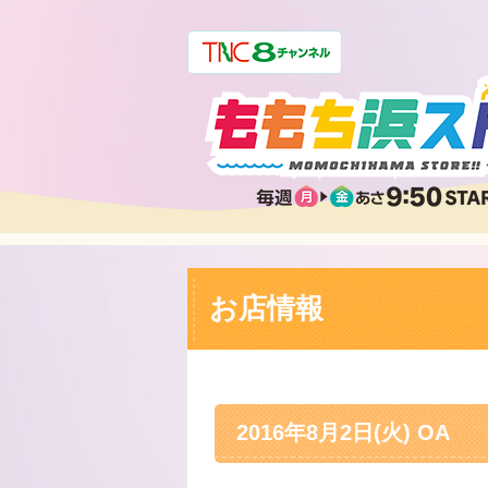
お店情報
2016年8月2日(火) OA