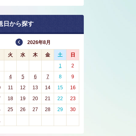
送日から探す
2026年8月
月
火
水
木
金
土
日
1
2
4
5
6
7
8
9
0
11
12
13
14
15
16
7
18
19
20
21
22
23
4
25
26
27
28
29
30
1