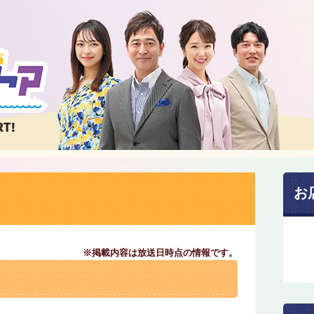
お
※掲載内容は放送日時点の情報です。