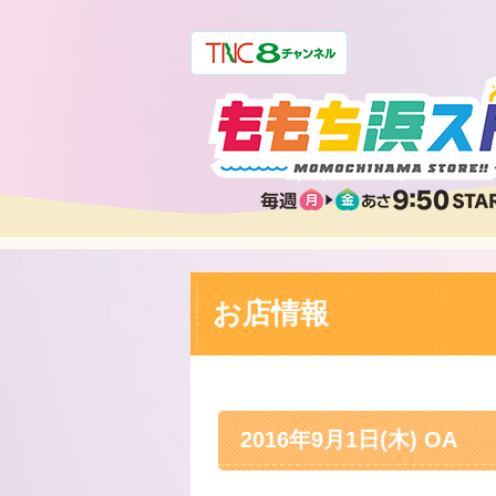
お店情報
2016年9月1日(木) OA