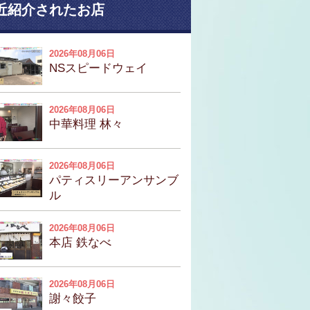
近紹介されたお店
2026年08月06日
NSスピードウェイ
2026年08月06日
中華料理 林々
2026年08月06日
パティスリーアンサンブ
ル
2026年08月06日
本店 鉄なべ
2026年08月06日
謝々餃子