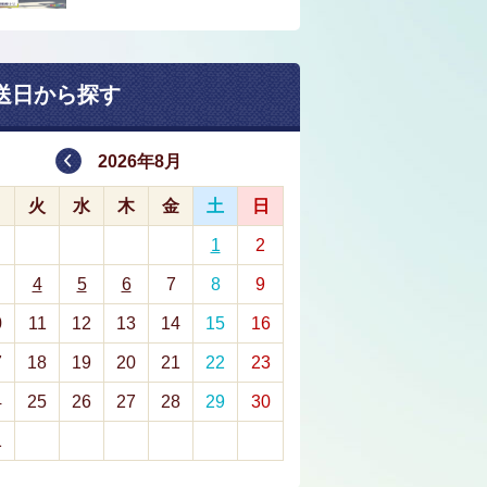
送日から探す
2026年8月
月
火
水
木
金
土
日
1
2
4
5
6
7
8
9
0
11
12
13
14
15
16
7
18
19
20
21
22
23
4
25
26
27
28
29
30
1