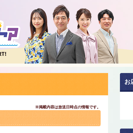
お
※掲載内容は放送日時点の情報です。