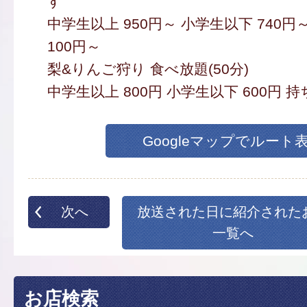
す
中学生以上 950円～ 小学生以下 740円～
100円～
梨&りんご狩り 食べ放題(50分)
中学生以上 800円 小学生以下 600円 持ち
Googleマップでルート
次へ
放送された日に紹介された
一覧へ
お店検索