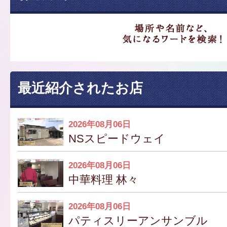
最近紹介されたお店
2026年08月06日
NSスピードウェイ
2026年08月06日
中華料理 林々
2026年08月06日
パティスリーアンサンブル