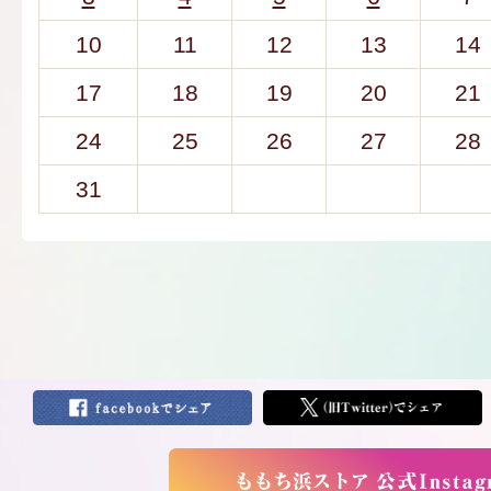
10
11
12
13
14
17
18
19
20
21
24
25
26
27
28
31