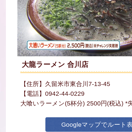
大龍ラーメン 合川店
【住所】久留米市東合川7-13-45
【電話】0942-44-0229
大喰いラーメン(5杯分) 2500円(税込) 
Googleマップでルート