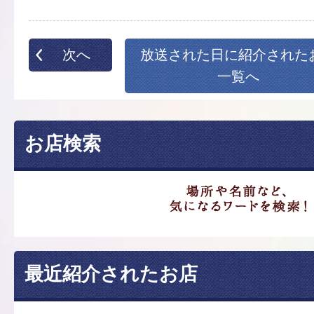
次へ
放送された日に紹介された
一覧へ
お店検索
最近紹介されたお店