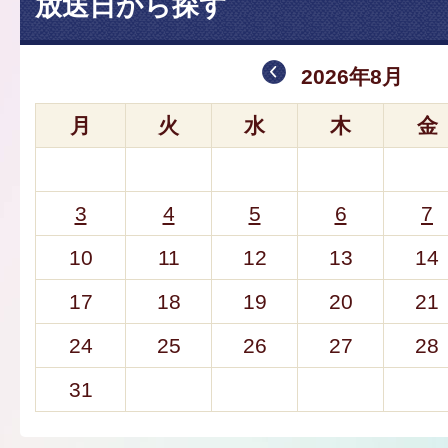
放送日から探す
2026年8月
月
火
水
木
金
3
4
5
6
7
10
11
12
13
14
17
18
19
20
21
24
25
26
27
28
31