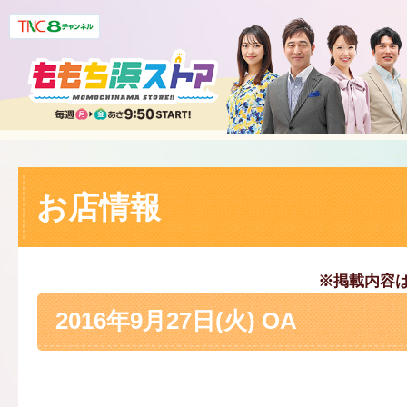
お店情報
※掲載内容
2016年9月27日(火) OA