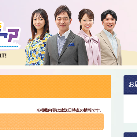
お
※掲載内容は放送日時点の情報です。