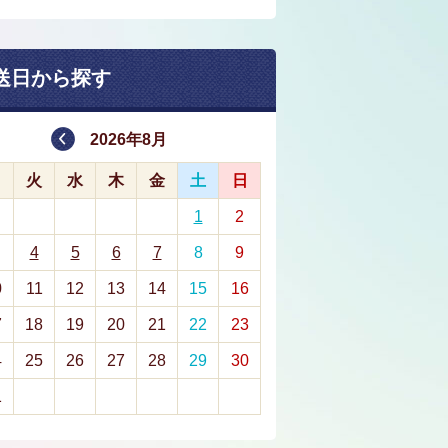
送日から探す
2026年8月
月
火
水
木
金
土
日
1
2
4
5
6
7
8
9
0
11
12
13
14
15
16
7
18
19
20
21
22
23
4
25
26
27
28
29
30
1