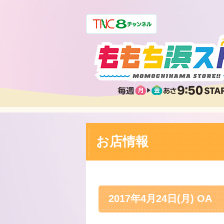
お店情報
2017年4月24日(月) OA